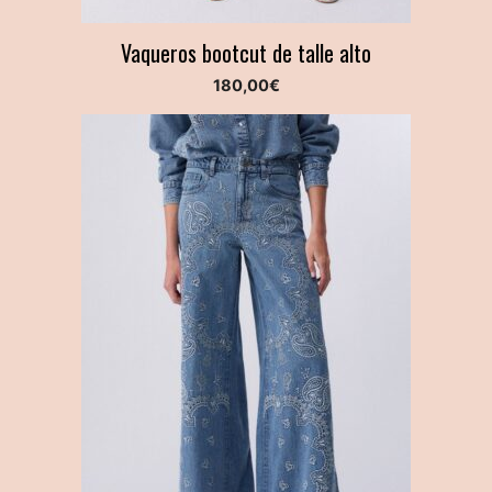
Vaqueros bootcut de talle alto
180,00
€