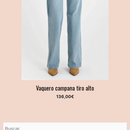
Vaquero campana tiro alto
136,00
€