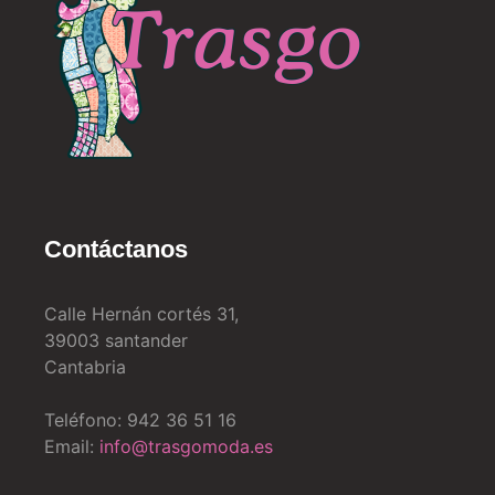
Contáctanos
Calle Hernán cortés 31,
39003 santander
Cantabria
Teléfono: 942 36 51 16
Email:
info@trasgomoda.es