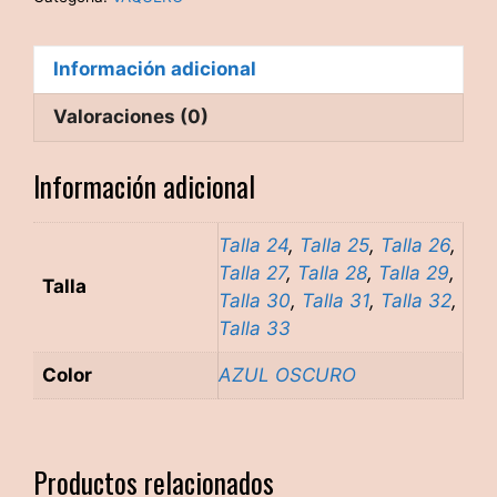
Información adicional
Valoraciones (0)
Información adicional
Talla 24
,
Talla 25
,
Talla 26
,
Talla 27
,
Talla 28
,
Talla 29
,
Talla
Talla 30
,
Talla 31
,
Talla 32
,
Talla 33
Color
AZUL OSCURO
Productos relacionados