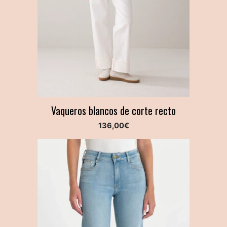
Vaqueros blancos de corte recto
136,00
€