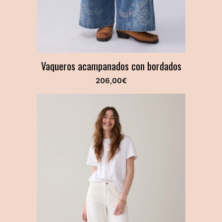
Vaqueros acampanados con bordados
206,00
€