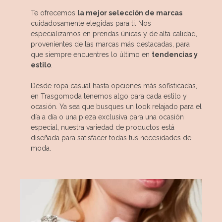
Te ofrecemos
la mejor selección de marcas
cuidadosamente elegidas para ti. Nos
especializamos en prendas únicas y de alta calidad,
provenientes de las marcas más destacadas, para
que siempre encuentres lo último en
tendencias y
estilo
.
Desde ropa casual hasta opciones más sofisticadas,
en Trasgomoda tenemos algo para cada estilo y
ocasión. Ya sea que busques un look relajado para el
día a día o una pieza exclusiva para una ocasión
especial, nuestra variedad de productos está
diseñada para satisfacer todas tus necesidades de
moda.