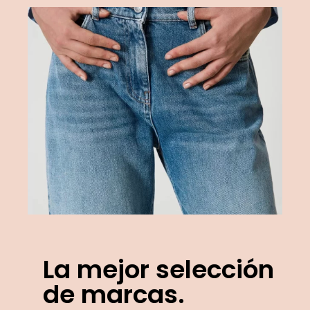
La mejor selección
de marcas.