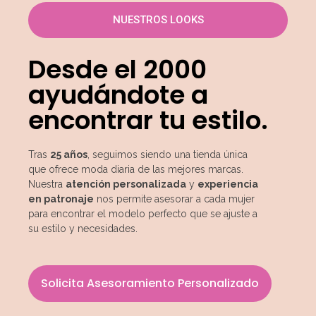
NUESTROS LOOKS
Desde el 2000
ayudándote a
encontrar tu estilo.
Tras
25 años
, seguimos siendo una tienda única
que ofrece moda diaria de las mejores marcas.
Nuestra
atención personalizada
y
experiencia
en patronaje
nos permite asesorar a cada mujer
para encontrar el modelo perfecto que se ajuste a
su estilo y necesidades.
Solicita Asesoramiento Personalizado