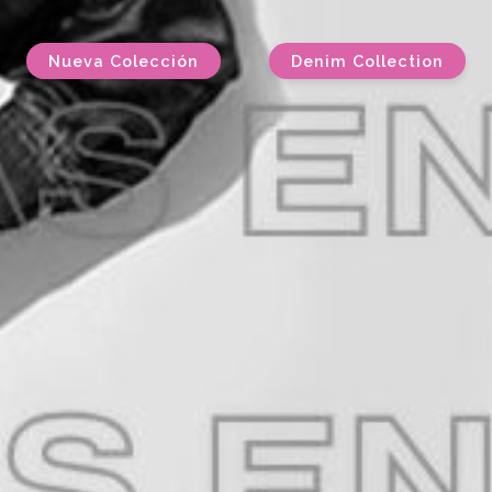
Nueva Colección
Denim Collection