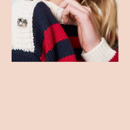
ENVIOS 24/48H