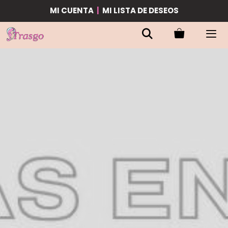
MI CUENTA
|
MI LISTA DE DESEOS