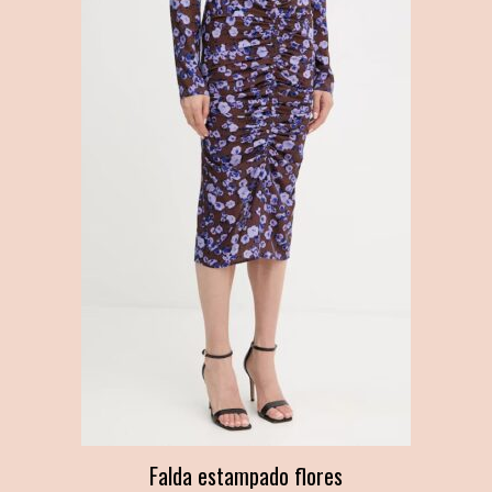
Falda estampado flores