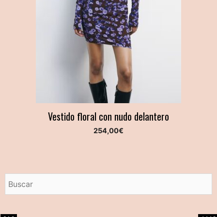
Vestido floral con nudo delantero
254,00
€