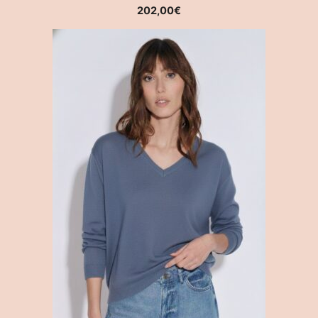
202,00
€