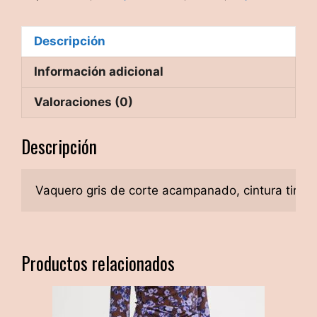
Descripción
Información adicional
Valoraciones (0)
Descripción
Vaquero gris de corte acampanado, cintura tiro alt
Productos relacionados