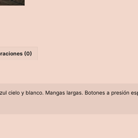
raciones (0)
ul cielo y blanco. Mangas largas. Botones a presión es