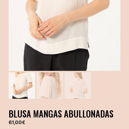
BLUSA MANGAS ABULLONADAS
61,00
€