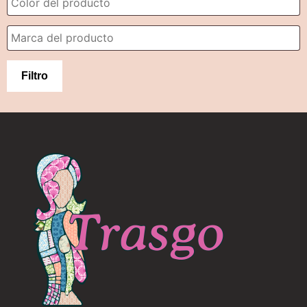
Filtro