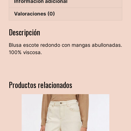
Información adicional
Valoraciones (0)
Descripción
Blusa escote redondo con mangas abullonadas.
100% viscosa.
Productos relacionados