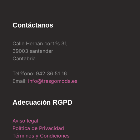
Contáctanos
Calle Hernán cortés 31,
39003 santander
Cantabria
Teléfono: 942 36 51 16
Email:
info@trasgomoda.es
Adecuación RGPD
Aviso legal
Política de Privacidad
Términos y Condiciones