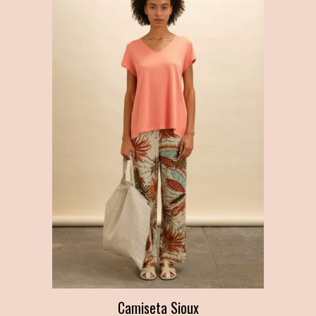
Camiseta Sioux