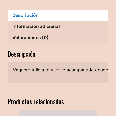
Descripción
Información adicional
Valoraciones (0)
Descripción
Vaquero talle alto y corte acampanado desde la mi
Productos relacionados