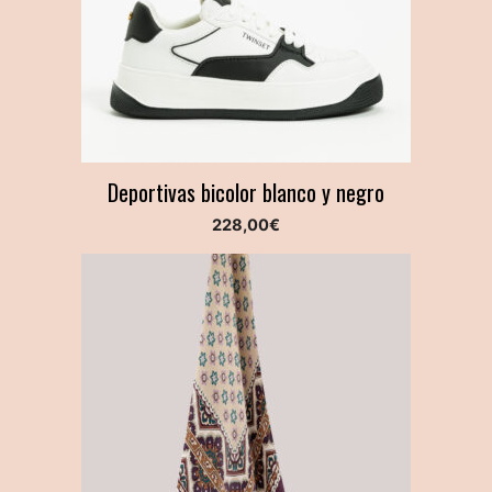
Deportivas bicolor blanco y negro
228,00
€