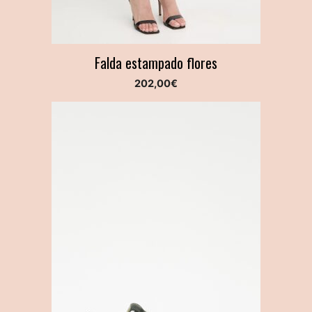
Falda estampado flores
202,00
€