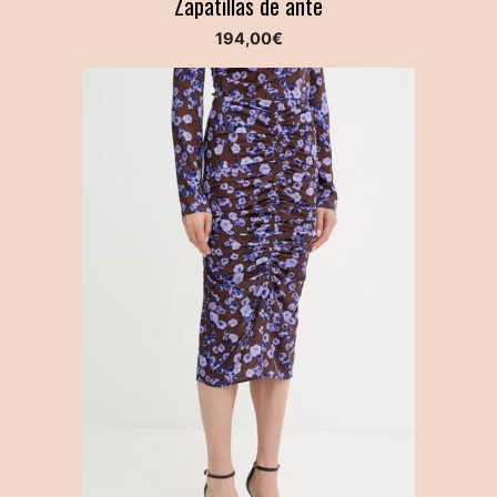
Zapatillas de ante
194,00
€