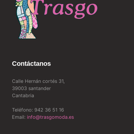
Contáctanos
Calle Hernán cortés 31,
39003 santander
Cantabria
Teléfono: 942 36 51 16
Email:
info@trasgomoda.es