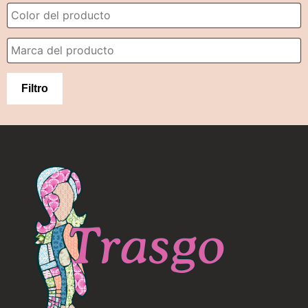
Filtro