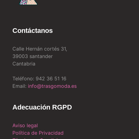
Contáctanos
Calle Hernán cortés 31,
39003 santander
Cantabria
Teléfono: 942 36 51 16
Email:
info@trasgomoda.es
Adecuación RGPD
Aviso legal
Política de Privacidad