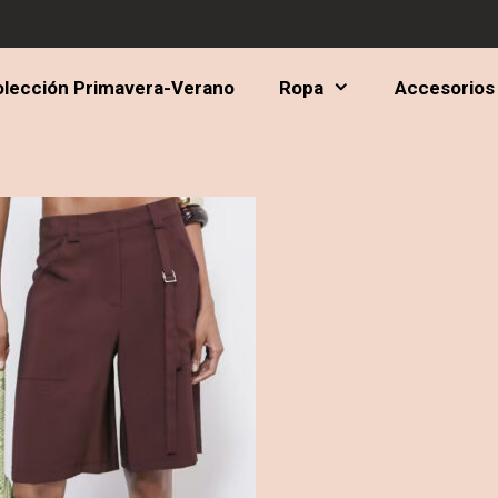
lección Primavera-Verano
Ropa
Accesorios